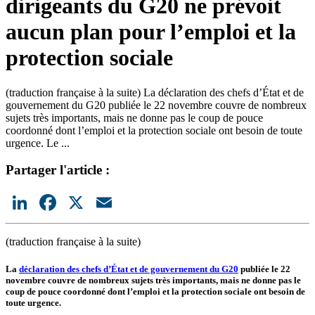
dirigeants du G20 ne prévoit
aucun plan pour l’emploi et la
protection sociale
(traduction française à la suite) La déclaration des chefs d’État et de
gouvernement du G20 publiée le 22 novembre couvre de nombreux
sujets très importants, mais ne donne pas le coup de pouce
coordonné dont l’emploi et la protection sociale ont besoin de toute
urgence. Le ...
Partager l'article :
LinkedIn
Facebook
X
Email
(traduction française à la suite)
La
déclaration des chefs d’État et de gouvernement du G20
publiée le 22
novembre couvre de nombreux sujets très importants, mais ne donne pas le
coup de pouce coordonné dont l’emploi et la protection sociale ont besoin de
toute urgence.