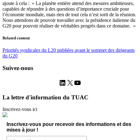
ajoute à cela : » La planète entière attend des mesures ambitieuses,
capables de répondre à des questions d’importance cruciale pour
l’économie mondiale, mais rien de tout cela n’est sorti de la réunion.
Nous attendons de pouvoir travailler avec la présidence italienne du
G20 pour pouvoir réaliser de véritables progrès dans ce domaine. »
Related content
Priorités syndicales du L20 publiées avant le sommet des dirigeants
du G20
Suivez-nous
LinkedIn
X
YouTube
La lettre d'information du TUAC
Inscrivez-vous ici
Inscrivez-vous pour recevoir des informations et des
mises à jour !