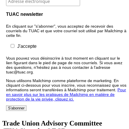
TUAC newsletter
En cliquant sur "s'abonner", vous acceptez de recevoir des
courriels du TUAC et que votre courriel soit utilisé par Mailchimp à
cette fin.
J'accepte
Vous pouvez vous désinscrire à tout moment en cliquant sur le
lien figurant dans le pied de page de nos courriels. Si vous avez
des questions, n'hésitez pas à nous contacter à l'adresse
tuac@tuac.org.
Nous utilisons Mailchimp comme plateforme de marketing. En
cliquant ci-dessous pour vous inscrire, vous reconnaissez que vos
informations seront transférées à Mailchimp pour traitement.
Pour
en savoir plus sur les pratiques de Mailchimp en matière de
protection de la vie privée, cliquez ici.
Trade Union Advisory Committee