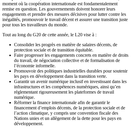
moment où la coopération internationale est fondamentalement
remise en question. Les gouvernements doivent honorer leurs
engagements et prendre des mesures décisives pour lutter contre les
inégalités, promouvoir le travail décent et assurer une transition juste
pour tous les travailleurs du monde.
Tout au long du G20 de cette année, le L20 vise à :
Consolider les progrès en matière de salaires décents, de
protection sociale et de transition équitable.
Faire progresser les engagements concrets en matière de droits
du travail, de négociation collective et de formalisation de
l’économie informelle.
Promouvoir des politiques industrielles durables pour soutenir
les pays en développement dans la transition verte.
Garantir un avenir numérique inclusif en investissant dans les
infrastructures et les compétences numériques, ainsi qu’en
réglementant rigoureusement les plateformes de travail
numérique.
Réformer la finance internationale afin de garantir le
financement d’emplois décents, de la protection sociale et de
l’action climatique, y compris une convention fiscale des
Nations unies et un allègement de la dette pour les pays en
développement.