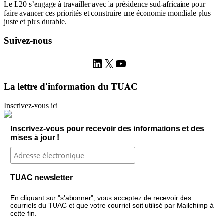
Le L20 s’engage à travailler avec la présidence sud-africaine pour
faire avancer ces priorités et construire une économie mondiale plus
juste et plus durable.
Suivez-nous
LinkedIn
X
YouTube
La lettre d'information du TUAC
Inscrivez-vous ici
Inscrivez-vous pour recevoir des informations et des
mises à jour !
TUAC newsletter
En cliquant sur "s'abonner", vous acceptez de recevoir des
courriels du TUAC et que votre courriel soit utilisé par Mailchimp à
cette fin.