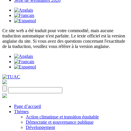
Série de webinaires 2026
Ce site web a été traduit pour votre commodité, mais aucune
traduction automatique n'est parfaite. Le texte officiel est la version
anglaise du site. Si vous avez des questions concernant l'exactitude
de la traduction, veuillez vous référer à la version anglaise.
Page d’accueil
Thèmes
Action climatique et transition équitable
Démocratie et gouvernance publique
Développement