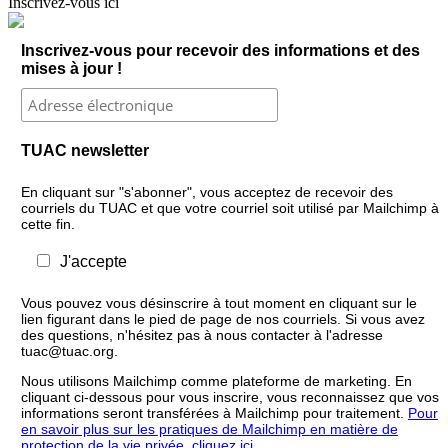
Inscrivez-vous ici
Inscrivez-vous pour recevoir des informations et des
mises à jour !
TUAC newsletter
En cliquant sur "s'abonner", vous acceptez de recevoir des
courriels du TUAC et que votre courriel soit utilisé par Mailchimp à
cette fin.
J'accepte
Vous pouvez vous désinscrire à tout moment en cliquant sur le
lien figurant dans le pied de page de nos courriels. Si vous avez
des questions, n'hésitez pas à nous contacter à l'adresse
tuac@tuac.org.
Nous utilisons Mailchimp comme plateforme de marketing. En
cliquant ci-dessous pour vous inscrire, vous reconnaissez que vos
informations seront transférées à Mailchimp pour traitement.
Pour
en savoir plus sur les pratiques de Mailchimp en matière de
protection de la vie privée, cliquez ici.