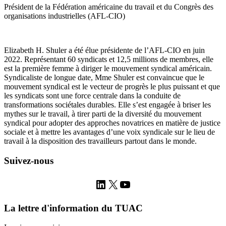
Président de la Fédération américaine du travail et du Congrès des
organisations industrielles (AFL-CIO)
Elizabeth H. Shuler a été élue présidente de l’AFL-CIO en juin
2022. Représentant 60 syndicats et 12,5 millions de membres, elle
est la première femme à diriger le mouvement syndical américain.
Syndicaliste de longue date, Mme Shuler est convaincue que le
mouvement syndical est le vecteur de progrès le plus puissant et que
les syndicats sont une force centrale dans la conduite de
transformations sociétales durables. Elle s’est engagée à briser les
mythes sur le travail, à tirer parti de la diversité du mouvement
syndical pour adopter des approches novatrices en matière de justice
sociale et à mettre les avantages d’une voix syndicale sur le lieu de
travail à la disposition des travailleurs partout dans le monde.
Suivez-nous
LinkedIn
X
YouTube
La lettre d'information du TUAC