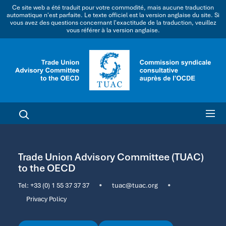
Ce site web a été traduit pour votre commodité, mais aucune traduction
automatique n'est parfaite. Le texte officiel est la version anglaise du site. Si
vous avez des questions concernant l'exactitude de la traduction, veuillez
vous référer à la version anglaise.
Trade Union Advisory Committee (TUAC)
to the OECD
Tel:
+33 (0) 1 55 37 37 37
•
tuac@tuac.org
•
Privacy Policy