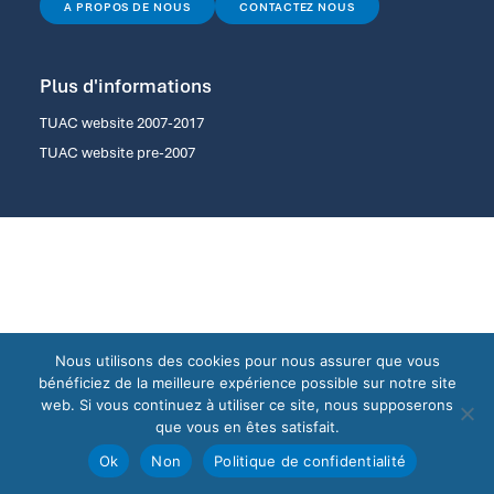
A PROPOS DE NOUS
CONTACTEZ NOUS
Plus d'informations
TUAC website 2007-2017
TUAC website pre-2007
Nous utilisons des cookies pour nous assurer que vous
bénéficiez de la meilleure expérience possible sur notre site
web. Si vous continuez à utiliser ce site, nous supposerons
que vous en êtes satisfait.
Ok
Non
Politique de confidentialité