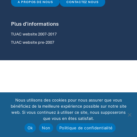
A PROPOS DE NOUS
CONTACTEZ NOUS
Plus d'informations
TUAC website 2007-2017
TUAC website pre-2007
Nous utilisons des cookies pour nous assurer que vous
bénéficiez de la meilleure expérience possible sur notre site
web. Si vous continuez à utiliser ce site, nous supposerons
que vous en êtes satisfait.
Ok
Non
Politique de confidentialité