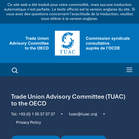
Ce site web a été traduit pour votre commodité, mais aucune traduction
automatique n'est parfaite. Le texte officiel est la version anglaise du site. Si
vous avez des questions concernant l'exactitude de la traduction, veuillez
vous référer à la version anglaise.
Trade Union Advisory Committee (TUAC)
to the OECD
Tel:
+33 (0) 1 55 37 37 37
•
tuac@tuac.org
•
Privacy Policy