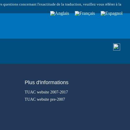
s questions concernant l'exactitude de la traduction, veuillez vous référer à la
Plus d'informations
TUAC website 2007-2017
TUAC website pre-2007