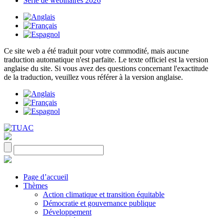
Série de webinaires 2026
Ce site web a été traduit pour votre commodité, mais aucune
traduction automatique n'est parfaite. Le texte officiel est la version
anglaise du site. Si vous avez des questions concernant l'exactitude
de la traduction, veuillez vous référer à la version anglaise.
Page d’accueil
Thèmes
Action climatique et transition équitable
Démocratie et gouvernance publique
Développement