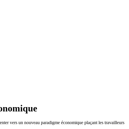
conomique
ter vers un nouveau paradigme économique plaçant les travailleurs