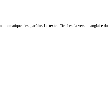
automatique n'est parfaite. Le texte officiel est la version anglaise du 