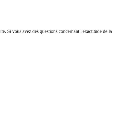
site. Si vous avez des questions concernant l'exactitude de la