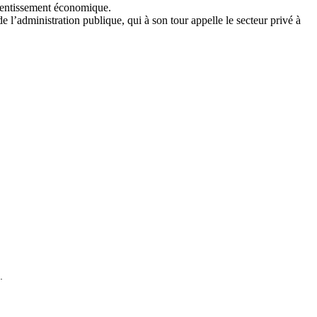
ralentissement économique.
l’administration publique, qui à son tour appelle le secteur privé à
.