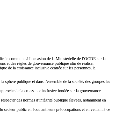
icale commune à l’occasion de la Ministérielle de l’OCDE sur la
ions et des règles de gouvernance publique afin de réaliser
ue de la croissance inclusive centrée sur les personnes, la
s la sphère publique et dans l’ensemble de la société, des groupes les
approche de la croissance inclusive fondée sur la gouvernance
à respecter des normes d’intégrité publique élevées, notamment en
u secteur public en écoutant leurs préoccupations et en veillant à ce