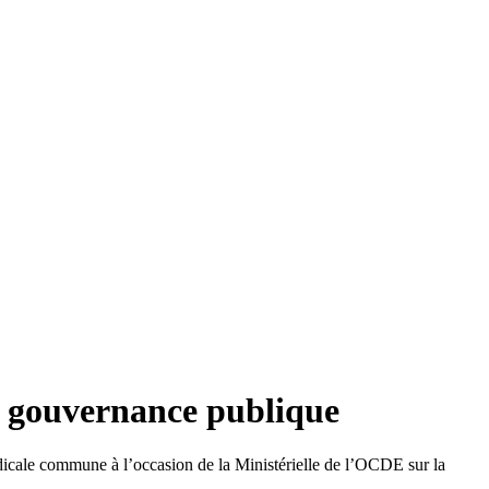
la gouvernance publique
icale commune à l’occasion de la Ministérielle de l’OCDE sur la