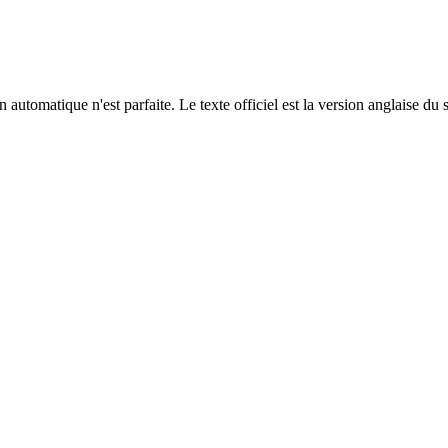
automatique n'est parfaite. Le texte officiel est la version anglaise du 