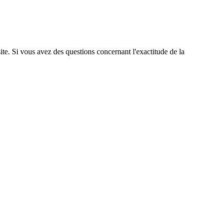
site. Si vous avez des questions concernant l'exactitude de la