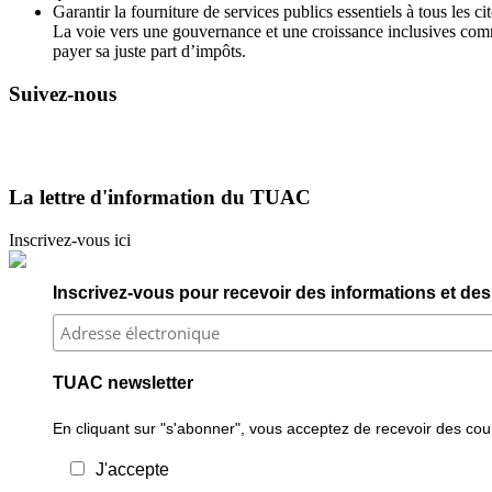
Garantir la fourniture de services publics essentiels à tous les 
La voie vers une gouvernance et une croissance inclusives comme
payer sa juste part d’impôts.
Suivez-nous
La lettre d'information du TUAC
Inscrivez-vous ici
Inscrivez-vous pour recevoir des informations et des 
TUAC newsletter
En cliquant sur "s'abonner", vous acceptez de recevoir des courr
J'accepte